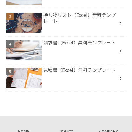
持ち物リスト（Excel）無料テンプ
レート
請求書（Excel）無料テンプレート
見積書（Excel）無料テンプレート
HOME
POLICY
COMPANY