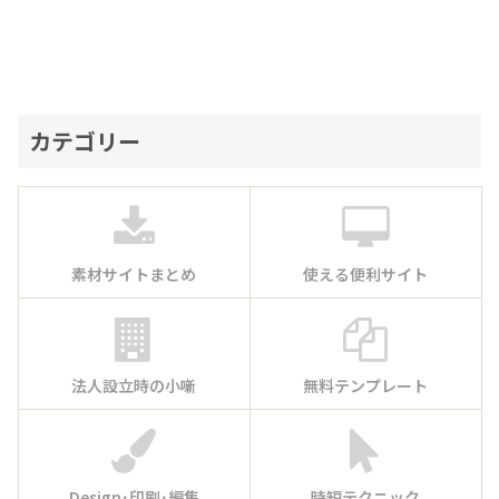
カテゴリー
素材サイトまとめ
使える便利サイト
法人設立時の小噺
無料テンプレート
Design･印刷･編集
時短テクニック