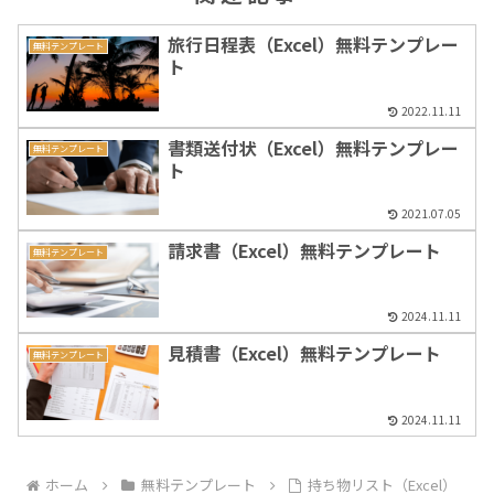
旅行日程表（Excel）無料テンプレー
無料テンプレート
ト
2022.11.11
書類送付状（Excel）無料テンプレー
無料テンプレート
ト
2021.07.05
請求書（Excel）無料テンプレート
無料テンプレート
2024.11.11
見積書（Excel）無料テンプレート
無料テンプレート
2024.11.11
ホーム
無料テンプレート
持ち物リスト（Excel）