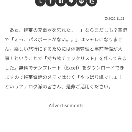
2022.11.11
「あぁ、携帯の充電器を忘れた。。」ならまだしも？空港
で「えっ、パスポートがない。。」はシャレになりませ
ん。楽しい旅行にするためには体調管理と事前準備が大
事！ということで「持ち物チェックリスト」を作ってみま
した。無料でテンプレート（Excel）をダウンロードでき
ますので携帯電話のメモではなく「やっぱり紙でしょ！」
というアナログ派の皆さん、是非ご活用ください。
Advertisements