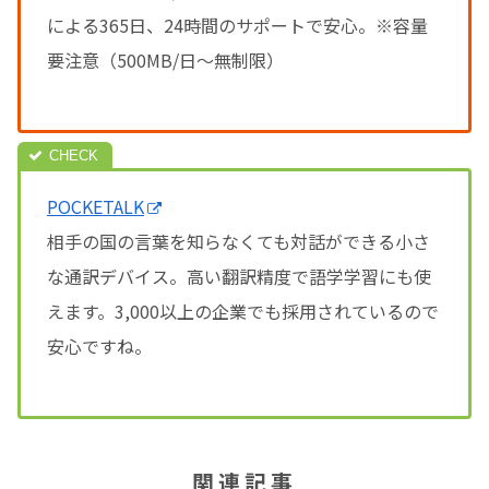
による365日、24時間のサポートで安心。※容量
要注意（500MB/日～無制限）
POCKETALK
相手の国の言葉を知らなくても対話ができる小さ
な通訳デバイス。高い翻訳精度で語学学習にも使
えます。3,000以上の企業でも採用されているので
安心ですね。
関連記事