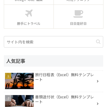
勝手にトラベル
日日是好日
人気記事
旅行日程表（Excel）無料テンプレ
ート
書類送付状（Excel）無料テンプレ
ート