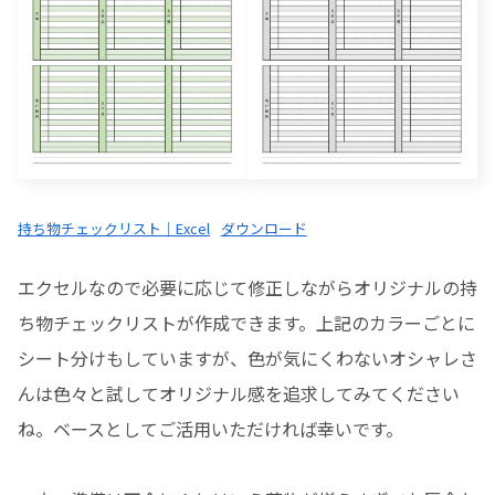
持ち物チェックリスト｜Excel
ダウンロード
エクセルなので必要に応じて修正しながらオリジナルの持
ち物チェックリストが作成できます。上記のカラーごとに
シート分けもしていますが、色が気にくわないオシャレさ
んは色々と試してオリジナル感を追求してみてください
ね。ベースとしてご活用いただければ幸いです。