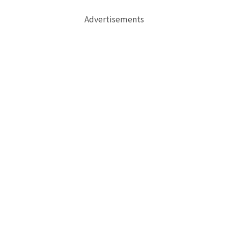
Advertisements