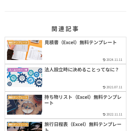
関連記事
見積書（Excel）無料テンプレート
無料テンプレート
2024.11.11
法人設立時に決めることってなに？
法人設立時の小噺
2021.07.11
持ち物リスト（Excel）無料テンプレ
無料テンプレート
ート
2022.11.11
旅行日程表（Excel）無料テンプレー
無料テンプレート
ト