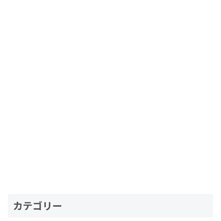
カテゴリー