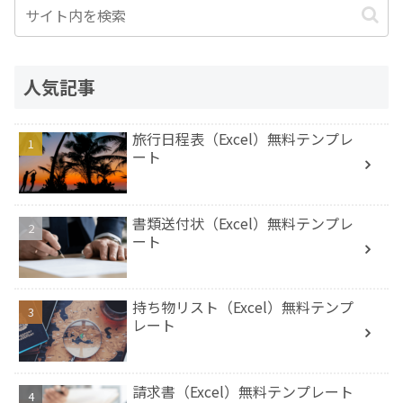
人気記事
旅行日程表（Excel）無料テンプレ
ート
書類送付状（Excel）無料テンプレ
ート
持ち物リスト（Excel）無料テンプ
レート
請求書（Excel）無料テンプレート