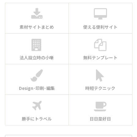
素材サイトまとめ
使える便利サイト
法人設立時の小噺
無料テンプレート
Design･印刷･編集
時短テクニック
勝手にトラベル
日日是好日