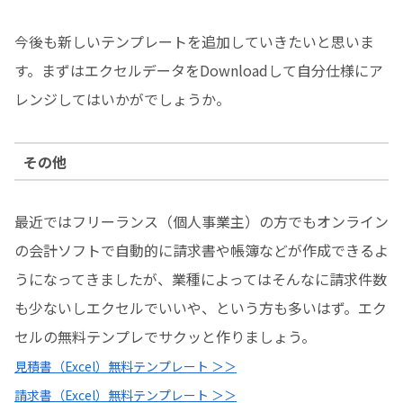
今後も新しいテンプレートを追加していきたいと思いま
す。まずはエクセルデータをDownloadして自分仕様にア
レンジしてはいかがでしょうか。
その他
最近ではフリーランス（個人事業主）の方でもオンライン
の会計ソフトで自動的に請求書や帳簿などが作成できるよ
うになってきましたが、業種によってはそんなに請求件数
も少ないしエクセルでいいや、という方も多いはず。エク
セルの無料テンプレでサクッと作りましょう。
見積書（Excel）無料テンプレート ＞＞
請求書（Excel）無料テンプレート ＞＞