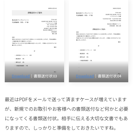
Download
｜書類送付状03
Download
｜書類送付状04
最近はPDFをメールで送って済ますケースが増えています
が、新規でのお取引やお客様への書類送付など何かと必要
になってくる書類送付状。相手に伝える大切な文書でもあ
りますので、しっかりと準備をしておきたいですね。