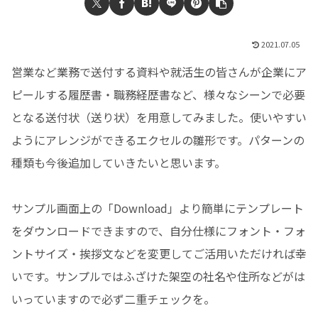
2021.07.05
営業など業務で送付する資料や就活生の皆さんが企業にア
ピールする履歴書・職務経歴書など、様々なシーンで必要
となる送付状（送り状）を用意してみました。使いやすい
ようにアレンジができるエクセルの雛形です。パターンの
種類も今後追加していきたいと思います。
サンプル画面上の「Download」より簡単にテンプレート
をダウンロードできますので、自分仕様にフォント・フォ
ントサイズ・挨拶文などを変更してご活用いただければ幸
いです。サンプルではふざけた架空の社名や住所などがは
いっていますので必ず二重チェックを。