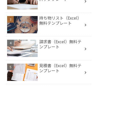
持ち物リスト（Excel）
無料テンプレート
請求書（Excel）無料テ
ンプレート
見積書（Excel）無料テ
ンプレート