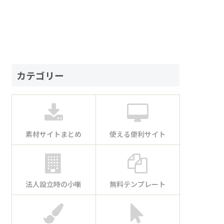
カテゴリー
素材サイトまとめ
使える便利サイト
法人設立時の小噺
無料テンプレート